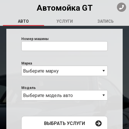
Автомойка GT
АВТО
УСЛУГИ
ЗАПИСЬ
Номер машины
Марка
Выберите марку
Модель
Выберите модель авто
ВЫБРАТЬ УСЛУГИ