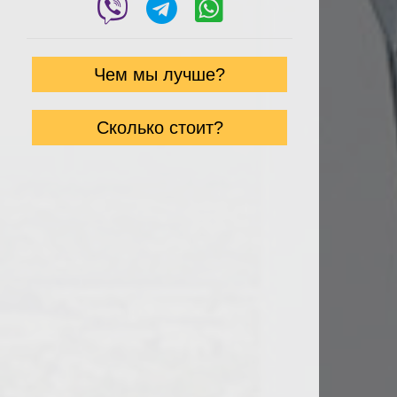
Чем мы лучше?
Сколько стоит?