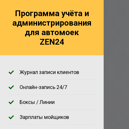
Программа учёта и
администрирования
для автомоек
ZEN24
Журнал записи клиентов
Онлайн-запись 24/7
Боксы / Линии
Зарплаты мойщиков