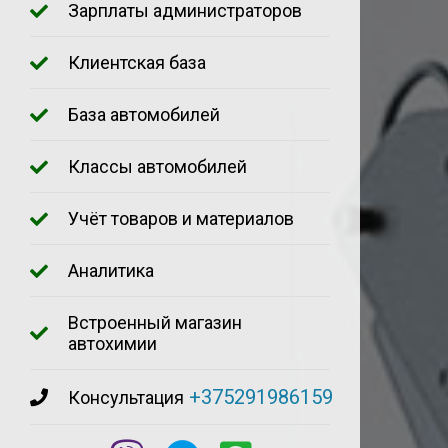
Зарплаты администраторов
Клиентская база
База автомобилей
Классы автомобилей
Учёт товаров и материалов
Аналитика
Встроенный магазин
автохимии
+375291986159
Консультация